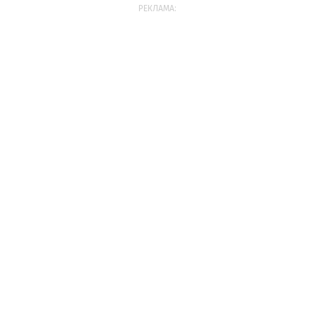
РЕКЛАМА: