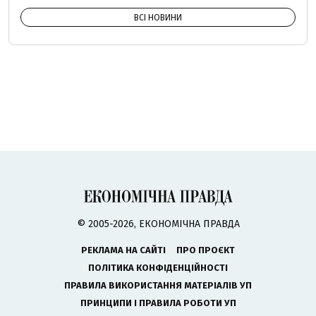
ВСІ НОВИНИ
© 2005-2026, ЕКОНОМІЧНА ПРАВДА
РЕКЛАМА НА САЙТІ
ПРО ПРОЄКТ
ПОЛІТИКА КОНФІДЕНЦІЙНОСТІ
ПРАВИЛА ВИКОРИСТАННЯ МАТЕРІАЛІВ УП
ПРИНЦИПИ І ПРАВИЛА РОБОТИ УП