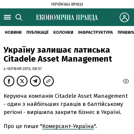
НОВИНИ
ПУБЛІКАЦІЇ
КОЛОНКИ
ІНФРАСТРУКТУРА
ПРАВИЛ
Україну залишає латиська
Citadele Asset Management
4 ЧЕРВНЯ 2013, 08:57
Керуюча компанія Citadele Asset Management
- один з найбільших гравців в балтійському
регіоні - вирішила закрити бізнес в Україні.
Про це пише "
Комерсант-Україна
".