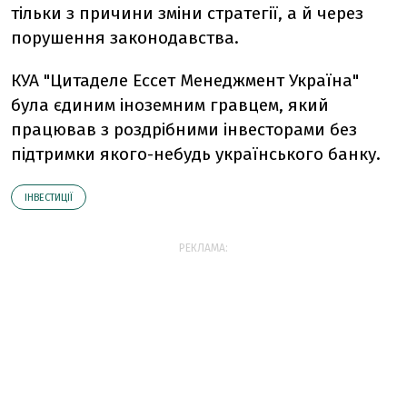
тільки з причини зміни стратегії, а й через
порушення законодавства.
КУА "Цитаделе Ессет Менеджмент Україна"
була єдиним іноземним гравцем, який
працював з роздрібними інвесторами без
підтримки якого-небудь українського банку.
ІНВЕСТИЦІЇ
РЕКЛАМА: