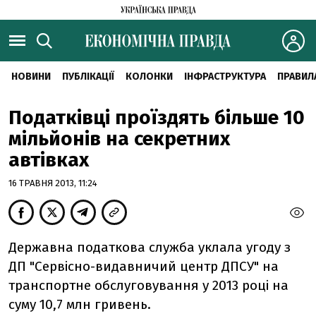
НОВИНИ
ПУБЛІКАЦІЇ
КОЛОНКИ
ІНФРАСТРУКТУРА
ПРАВИЛ
Податківці проїздять більше 10
мільйонів на секретних
автівках
16 ТРАВНЯ 2013, 11:24
Державна податкова служба уклала угоду з
ДП "Сервісно-видавничий центр ДПСУ" на
транспортне обслуговування у 2013 році на
суму 10,7 млн гривень.