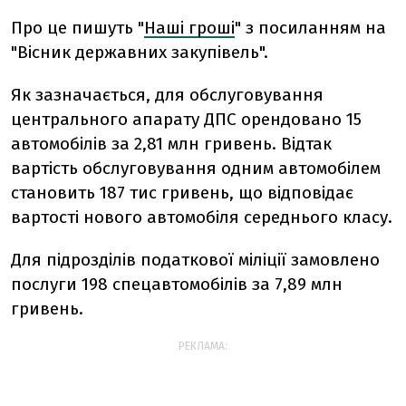
Про це пишуть "
Наші гроші
" з посиланням на
"Вісник державних закупівель".
Як зазначається, для обслуговування
центрального апарату ДПС орендовано 15
автомобілів за 2,81 млн гривень. Відтак
вартість обслуговування одним автомобілем
становить 187 тис гривень, що відповідає
вартості нового автомобіля середнього класу.
Для підрозділів податкової міліції замовлено
послуги 198 спецавтомобілів за 7,89 млн
гривень.
РЕКЛАМА: