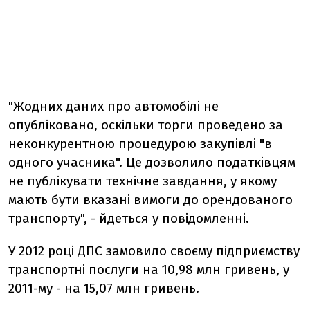
"Жодних даних про автомобілі не
опубліковано, оскільки торги проведено за
неконкурентною процедурою закупівлі "в
одного учасника". Це дозволило податківцям
не публікувати технічне завдання, у якому
мають бути вказані вимоги до орендованого
транспорту", - йдеться у повідомленні.
У 2012 році ДПС замовило своєму підприємству
транспортні послуги на 10,98 млн гривень, у
2011-му - на 15,07 млн гривень.