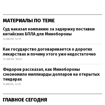
МАТЕРИАЛЫ ПО ТЕМЕ
Суд наказал компанию за задержку поставки
китайских БПЛА для Минобороны
26 ИЮЛЯ, 14:19
Как государство договаривается о дорогих
лекарствах и почему этого уже недостаточно
20 ИЮЛЯ, 18:00
Федоров рассказал, как Минобороны
сэкономило миллиарды долларов на открытых
тендерах
16 ИЮЛЯ, 13:05
ГЛАВНОЕ СЕГОДНЯ