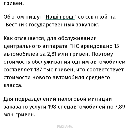
гривен.
Об этом пишут "
Наші гроші
" со ссылкой на
"Вестник государственных закупок".
Как отмечается, для обслуживания
центрального аппарата ГНС арендовано 15
автомобилей за 2,81 млн гривен. Поэтому
стоимость обслуживания одним автомобилем
составляет 187 тыс гривен, что соответствует
стоимости нового автомобиля среднего
класса.
Для подразделений налоговой милиции
заказано услуги 198 спецавтомобилей по 7,89
млн гривен.
РЕКЛАМА: