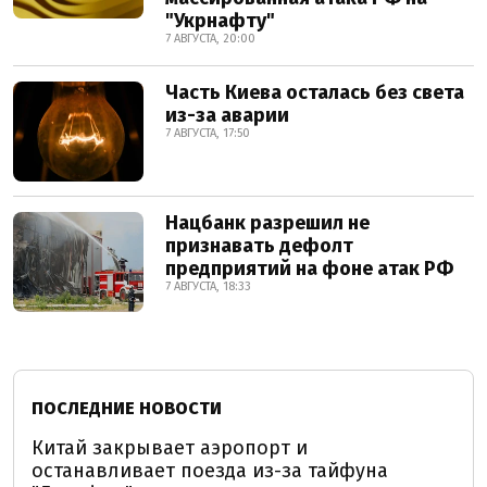
"Укрнафту"
7 АВГУСТА, 20:00
Часть Киева осталась без света
из-за аварии
7 АВГУСТА, 17:50
Нацбанк разрешил не
признавать дефолт
предприятий на фоне атак РФ
7 АВГУСТА, 18:33
ПОСЛЕДНИЕ НОВОСТИ
Китай закрывает аэропорт и
останавливает поезда из-за тайфуна