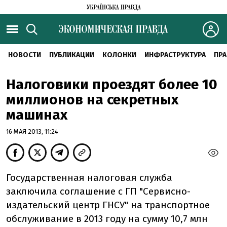
НОВОСТИ
ПУБЛИКАЦИИ
КОЛОНКИ
ИНФРАСТРУКТУРА
ПРА
Налоговики проездят более 10
миллионов на секретных
машинах
16 МАЯ 2013, 11:24
Государственная налоговая служба
заключила соглашение с ГП "Сервисно-
издательский центр ГНСУ" на транспортное
обслуживание в 2013 году на сумму 10,7 млн