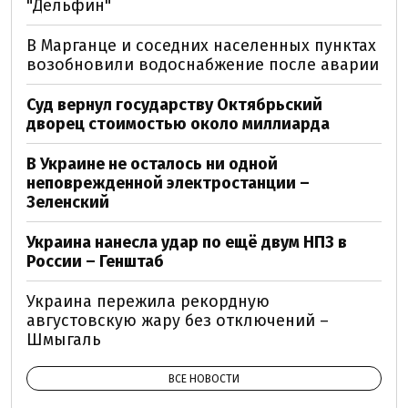
"Дельфин"
В Марганце и соседних населенных пунктах
возобновили водоснабжение после аварии
Суд вернул государству Октябрьский
дворец стоимостью около миллиарда
В Украине не осталось ни одной
неповрежденной электростанции –
Зеленский
Украина нанесла удар по ещё двум НПЗ в
России – Генштаб
Украина пережила рекордную
августовскую жару без отключений –
Шмыгаль
ВСЕ НОВОСТИ