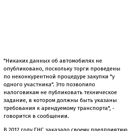
"Никаких данных об автомобилях не
опубликовано, поскольку торги проведены
по неконкурентной процедуре закупки "у
одного участника". Это позволило
налоговикам не публиковать техническое
задание, в котором должны быть указаны
требования к арендуемому транспорта", -
говорится в сообщении.
В 2012 году ГНС заказало своему предприятию