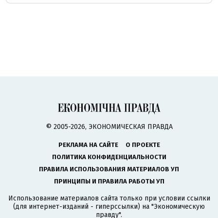
© 2005-2026, ЭКОНОМИЧЕСКАЯ ПРАВДА
РЕКЛАМА НА САЙТЕ
О ПРОЕКТЕ
ПОЛИТИКА КОНФИДЕНЦИАЛЬНОСТИ
ПРАВИЛА ИСПОЛЬЗОВАНИЯ МАТЕРИАЛОВ УП
ПРИНЦИПЫ И ПРАВИЛА РАБОТЫ УП
Использование материалов сайта только при условии ссылки
(для интернет-изданий - гиперссылки) на "Экономическую
правду".