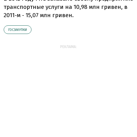
транспортные услуги на 10,98 млн гривен, в
2011-м - 15,07 млн гривен.
ГОСЗАКУПКИ
РЕКЛАМА: