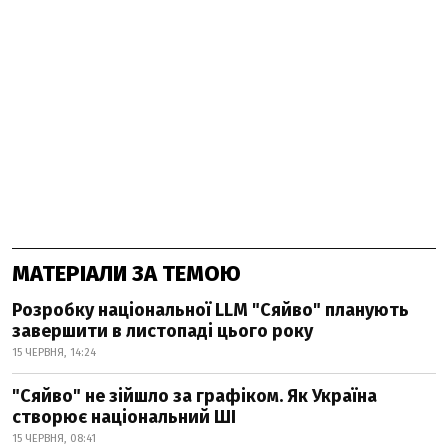
МАТЕРІАЛИ ЗА ТЕМОЮ
Розробку національної LLM "Сяйво" планують
завершити в листопаді цього року
15 ЧЕРВНЯ, 14:24
"Сяйво" не зійшло за графіком. Як Україна
створює національний ШІ
15 ЧЕРВНЯ, 08:41