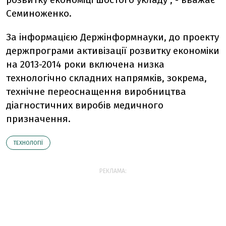
Семиноженко.
За інформацією Держінформнауки, до проекту
держпрограми активізації розвитку економіки
на 2013-2014 роки включена низка
технологічно складних напрямків, зокрема,
технічне переоснащення виробництва
діагностичних виробів медичного
призначення.
ТЕХНОЛОГІЇ
РЕКЛАМА: