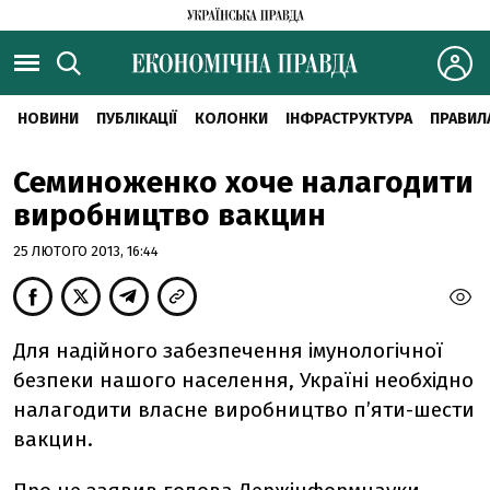
НОВИНИ
ПУБЛІКАЦІЇ
КОЛОНКИ
ІНФРАСТРУКТУРА
ПРАВИЛ
Семиноженко хоче налагодити
виробництво вакцин
25 ЛЮТОГО 2013, 16:44
Для надійного забезпечення імунологічної
безпеки нашого населення, Україні необхідно
налагодити власне виробництво п’яти-шести
вакцин.