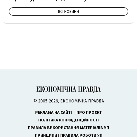
ВСІ НОВИНИ
© 2005-2026, ЕКОНОМІЧНА ПРАВДА
РЕКЛАМА НА САЙТІ
ПРО ПРОЄКТ
ПОЛІТИКА КОНФІДЕНЦІЙНОСТІ
ПРАВИЛА ВИКОРИСТАННЯ МАТЕРІАЛІВ УП
ПРИНЦИПИ І ПРАВИЛА РОБОТИ УП