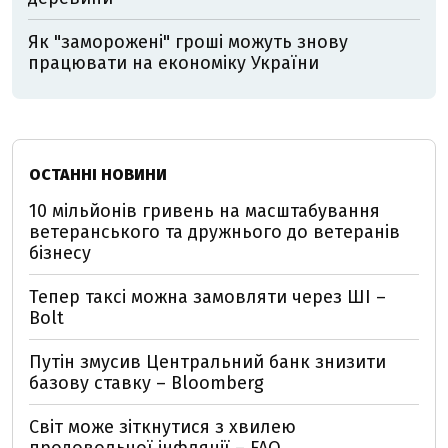
Як "заморожені" гроші можуть знову
працювати на економіку України
ОСТАННІ НОВИНИ
10 мільйонів гривень на масштабування
ветеранського та дружнього до ветеранів
бізнесу
Тепер таксі можна замовляти через ШІ –
Bolt
Путін змусив Центральний банк знизити
базову ставку – Bloomberg
Світ може зіткнутися з хвилею