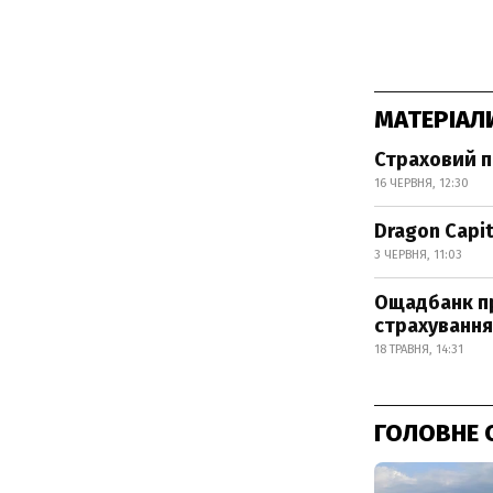
МАТЕРІАЛ
Страховий п
16 ЧЕРВНЯ, 12:30
Dragon Capit
3 ЧЕРВНЯ, 11:03
Ощадбанк п
страхування
18 ТРАВНЯ, 14:31
ГОЛОВНЕ 