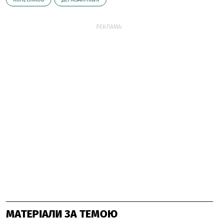
РЕКЛАМА:
МАТЕРІАЛИ ЗА ТЕМОЮ