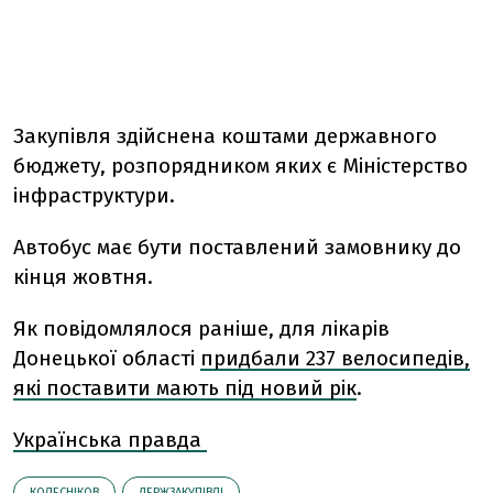
Закупівля здійснена коштами державного
бюджету, розпорядником яких є Міністерство
інфраструктури.
Автобус має бути поставлений замовнику до
кінця жовтня.
Як повідомлялося раніше, для лікарів
Донецької області
придбали 237 велосипедів,
які поставити мають під новий рік
.
Українська правда
КОЛЕСНІКОВ
ДЕРЖЗАКУПІВЛІ