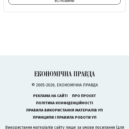
ВСІ НОВИНИ
© 2005-2026, ЕКОНОМІЧНА ПРАВДА
РЕКЛАМА НА САЙТІ
ПРО ПРОЄКТ
ПОЛІТИКА КОНФІДЕНЦІЙНОСТІ
ПРАВИЛА ВИКОРИСТАННЯ МАТЕРІАЛІВ УП
ПРИНЦИПИ І ПРАВИЛА РОБОТИ УП
Використання матеріалів сайту лише за умови посилання (для