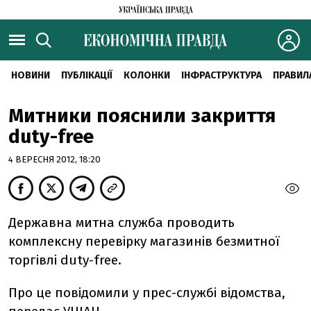
НОВИНИ
ПУБЛІКАЦІЇ
КОЛОНКИ
ІНФРАСТРУКТУРА
ПРАВИЛ
Митники пояснили закриття
duty-free
4 ВЕРЕСНЯ 2012, 18:20
Державна митна служба проводить
комплексну перевірку магазинів безмитної
торгівлі duty-free.
Про це повідомили у прес-службі відомства,