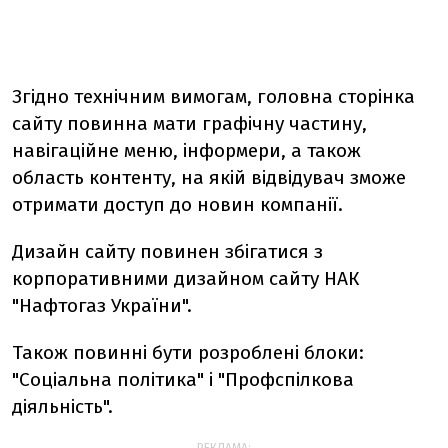
Згідно технічним вимогам, головна сторінка
сайту повинна мати графічну частину,
навігаційне меню, інформери, а також
область контенту, на якій відвідувач зможе
отримати доступ до новин компанії.
Дизайн сайту повинен збігатися з
корпоративними дизайном сайту НАК
"Нафтогаз України".
Також повинні бути розроблені блоки:
"Соціальна політика" і "Профспілкова
діяльність".