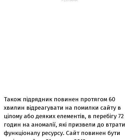
РЕКЛАМА:
Також підрядник повинен протягом 60
хвилин відреагувати на помилки сайту в
цілому або деяких елементів, в перебігу 72
годин на аномалії, які призвели до втрати
функціоналу ресурсу. Сайт повинен бути