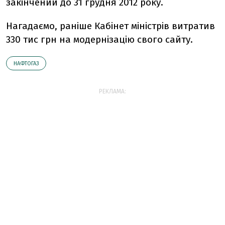
закінчений до 31 грудня 2012 року.
Нагадаємо, раніше Кабінет міністрів витратив
330 тис грн на модернізацію свого сайту.
НАФТОГАЗ
РЕКЛАМА: