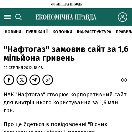
НОВИНИ
ПУБЛІКАЦІЇ
КОЛОНКИ
ІНФРАСТРУКТУРА
ПРАВИЛ
"Нафтогаз" замовив сайт за 1,6
мільйона гривень
29 СЕРПНЯ 2012, 18:08
НАК "Нафтогаз" створює корпоративний сайт
для внутрішнього користування за 1,6 млн
грн.
Про це йдеться в повідомленні "Вісник