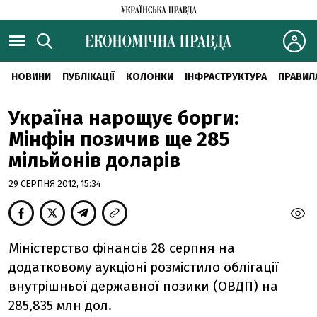
НОВИНИ
ПУБЛІКАЦІЇ
КОЛОНКИ
ІНФРАСТРУКТУРА
ПРАВИЛ
Україна нарощує борги:
Мінфін позичив ще 285
мільйонів доларів
29 СЕРПНЯ 2012, 15:34
Міністерство фінансів 28 серпня на
додатковому аукціоні розмістило облігації
внутрішньої державної позики (ОВДП) на
285,835 млн дол.