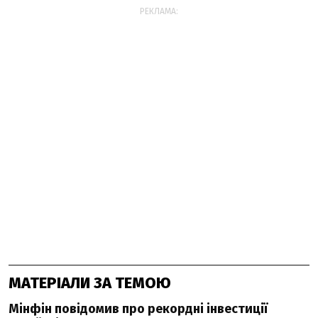
РЕКЛАМА:
МАТЕРІАЛИ ЗА ТЕМОЮ
Мінфін повідомив про рекордні інвестиції