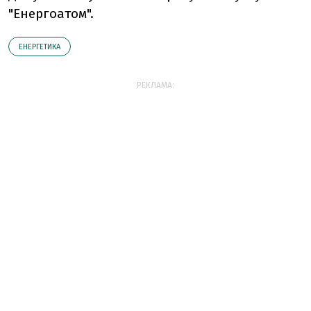
"Енергоатом".
ЕНЕРГЕТИКА
РЕКЛАМА: