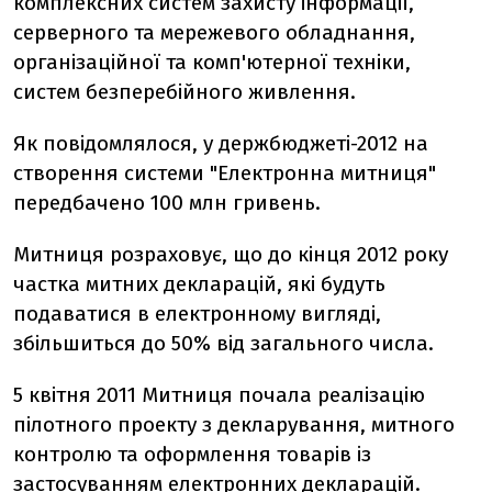
комплексних систем захисту інформації,
серверного та мережевого обладнання,
організаційної та комп'ютерної техніки,
систем безперебійного живлення.
Як повідомлялося, у держбюджеті-2012 на
створення системи "Електронна митниця"
передбачено 100 млн гривень.
Митниця розраховує, що до кінця 2012 року
частка митних декларацій, які будуть
подаватися в електронному вигляді,
збільшиться до 50% від загального числа.
5 квітня 2011 Митниця почала реалізацію
пілотного проекту з декларування, митного
контролю та оформлення товарів із
застосуванням електронних декларацій.