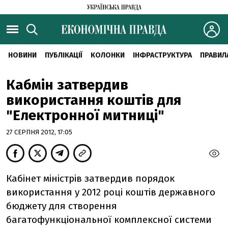
НОВИНИ
ПУБЛІКАЦІЇ
КОЛОНКИ
ІНФРАСТРУКТУРА
ПРАВИЛ
Кабмін затвердив
використання коштів для
"Електронної митниці"
27 СЕРПНЯ 2012, 17:05
Кабінет міністрів затвердив порядок
використання у 2012 році коштів державного
бюджету для створення
багатофункціональної комплексної системи