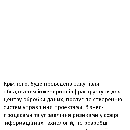
Крім того, буде проведена закупівля
обладнання інженерної інфраструктури для
центру обробки даних, послуг по створенню
систем управління проектами, бізнес-
процесами та управління ризиками у сфері
інформаційних технологій, по розробці