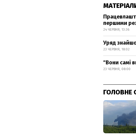
МАТЕРІАЛ
Працевлашту
першими ре
24 ЧЕРВНЯ, 13:36
Уряд знайшо
23 ЧЕРВНЯ, 18:02
"Вони самі 
23 ЧЕРВНЯ, 08:00
ГОЛОВНЕ 