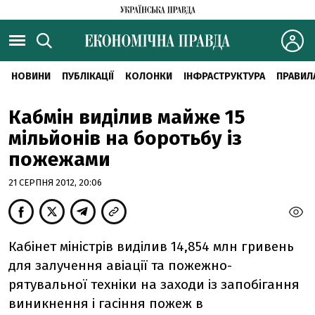
НОВИНИ
ПУБЛІКАЦІЇ
КОЛОНКИ
ІНФРАСТРУКТУРА
ПРАВИЛ
Кабмін виділив майже 15
мільйонів на боротьбу із
пожежами
21 СЕРПНЯ 2012, 20:06
Кабінет міністрів виділив 14,854 млн гривень
для залучення авіації та пожежно-
рятувальної техніки на заходи із запобігання
виникнення і гасіння пожеж в