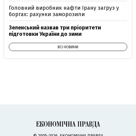
Головний виробник нафти Ірану загруз у
боргах: рахунки заморозили
Зеленський назвав три пріоритети
підготовки України до зими
ВСІ НОВИНИ
© 2005-2026, ЕКОНОМІЧНА ПРАВДА