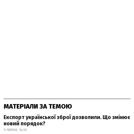
МАТЕРІАЛИ ЗА ТЕМОЮ
Експорт української зброї дозволили. Що змінює
новий порядок?
9 ЛИПНЯ, 16:30