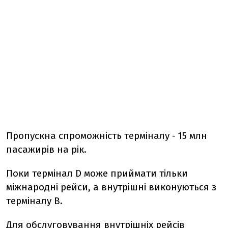
Пропускна спроможність терміналу - 15 млн
пасажирів на рік.
Поки термінал D може приймати тільки
міжнародні рейси, а внутрішні виконуються з
терміналу В.
Для обслуговування внутрішніх рейсів