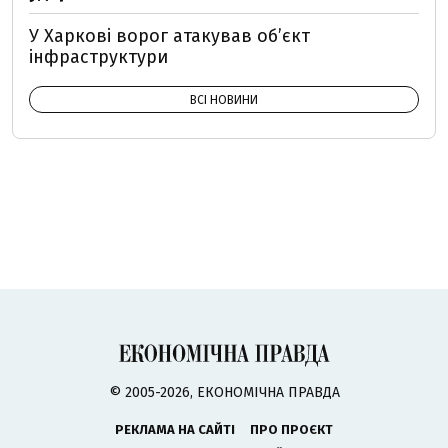
У Харкові ворог атакував обʼєкт
інфраструктури
ВСІ НОВИНИ
© 2005-2026, ЕКОНОМІЧНА ПРАВДА
РЕКЛАМА НА САЙТІ
ПРО ПРОЄКТ