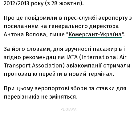
2012/2013 року (з 28 жовтня).
Про це повідомили в прес-службі аеропорту з
посиланням на генерального директора
Антона Волова, пише "
Комерсант-Україна
".
За його словами, для зручності пасажирів і
згідно рекомендаціям IATA (International Air
Transport Association) авіакомпанії отримали
пропозицію перейти в новий термінал.
При цьому аеропортові збори та ставки для
перевізників не зміняться.
РЕКЛАМА: