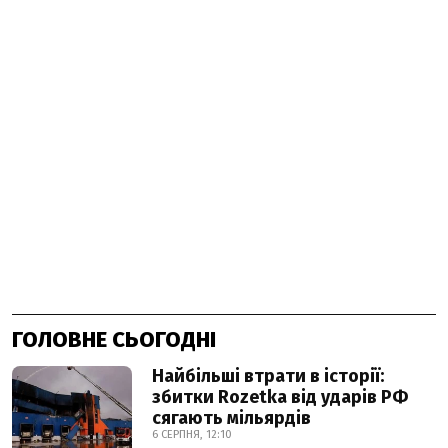
ГОЛОВНЕ СЬОГОДНІ
Найбільші втрати в історії:
збитки Rozetka від ударів РФ
сягають мільярдів
6 СЕРПНЯ, 12:10