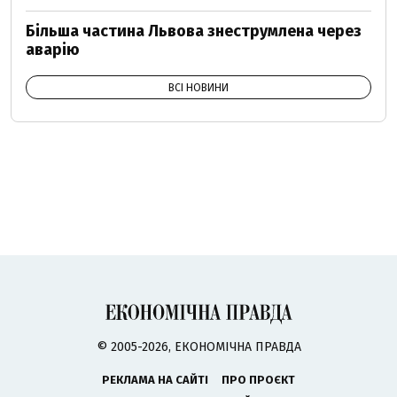
Більша частина Львова знеструмлена через
аварію
ВСІ НОВИНИ
© 2005-2026, ЕКОНОМІЧНА ПРАВДА
РЕКЛАМА НА САЙТІ
ПРО ПРОЄКТ