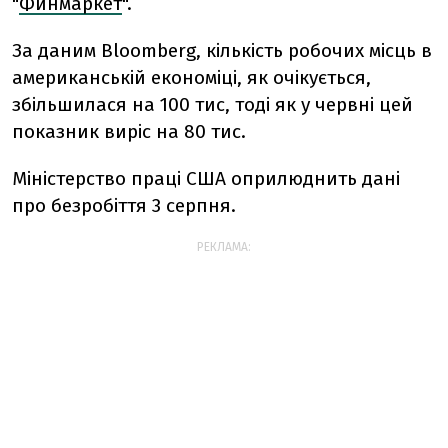
"
Финмаркет
".
За даним Bloomberg, кількість робочих місць в
американській економіці, як очікується,
збільшилася на 100 тис, тоді як у червні цей
показник виріс на 80 тис.
Міністерство праці США оприлюднить дані
про безробіття 3 серпня.
РЕКЛАМА: