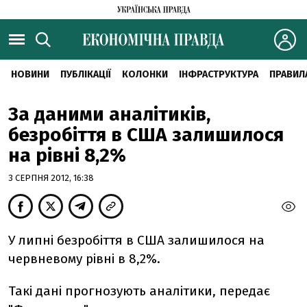
НОВИНИ
ПУБЛІКАЦІЇ
КОЛОНКИ
ІНФРАСТРУКТУРА
ПРАВИЛ
За даними аналітиків,
безробіття в США залишилося
на рівні 8,2%
3 СЕРПНЯ 2012, 16:38
У липні безробіття в США залишилося на
червневому рівні в 8,2%.
Такі дані прогнозують аналітики, передає