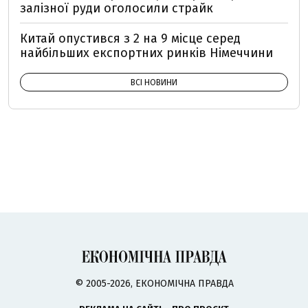
залізної руди оголосили страйк
Китай опустився з 2 на 9 місце серед
найбільших експортних ринків Німеччини
ВСІ НОВИНИ
© 2005-2026, ЕКОНОМІЧНА ПРАВДА