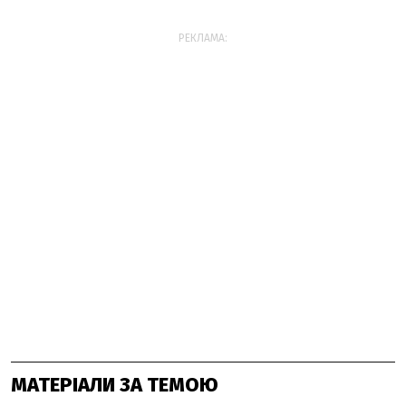
РЕКЛАМА:
МАТЕРІАЛИ ЗА ТЕМОЮ