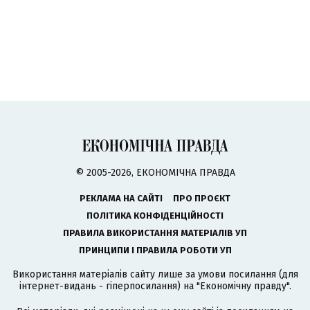
© 2005-2026, ЕКОНОМІЧНА ПРАВДА
РЕКЛАМА НА САЙТІ
ПРО ПРОЄКТ
ПОЛІТИКА КОНФІДЕНЦІЙНОСТІ
ПРАВИЛА ВИКОРИСТАННЯ МАТЕРІАЛІВ УП
ПРИНЦИПИ І ПРАВИЛА РОБОТИ УП
Використання матеріалів сайту лише за умови посилання (для
інтернет-видань - гіперпосилання) на "Економічну правду".