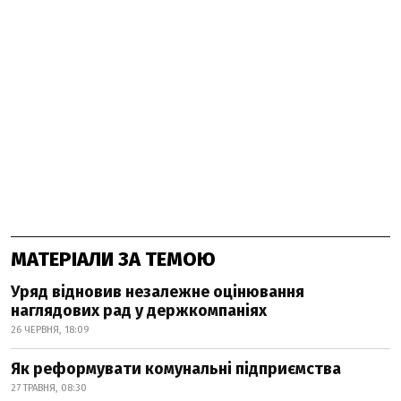
МАТЕРІАЛИ ЗА ТЕМОЮ
Уряд відновив незалежне оцінювання
наглядових рад у держкомпаніях
26 ЧЕРВНЯ, 18:09
Як реформувати комунальні підприємства
27 ТРАВНЯ, 08:30