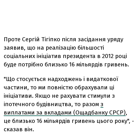
Проте Сергій Тігіпко після засідання уряду
заявив, що на реалізацію більшості
соціальних ініціатив президента в 2012 році
буде потрібно близько 16 мільярдів гривень.
"Що стосується надходжень і видаткової
частини, то ми повністю обрахували ці
ініціативи. Якщо не рахувати стимули з
іпотечного будівництва, то разом
з
виплатами за вкладами (Ощадбанку СРСР)
,
це близько 16 мільярдів гривень цього року", -
сказав він.