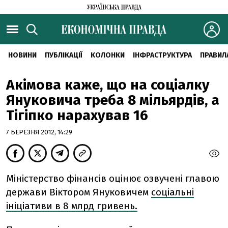
НОВИНИ
ПУБЛІКАЦІЇ
КОЛОНКИ
ІНФРАСТРУКТУРА
ПРАВИЛ
Акімова каже, що на соціалку
Януковича треба 8 мільярдів, а
Тігіпко нарахував 16
7 БЕРЕЗНЯ 2012, 14:29
Міністерство фінансів оцінює озвучені главою
держави Віктором Януковичем
соціальні
ініціативи в 8 млрд гривень.