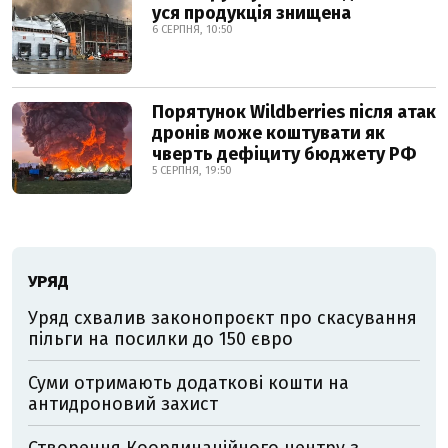
уся продукція знищена
6 СЕРПНЯ, 10:50
Порятунок Wildberries після атак
дронів може коштувати як
чверть дефіциту бюджету РФ
5 СЕРПНЯ, 19:50
УРЯД
Уряд схвалив законопроєкт про скасування
пільги на посилки до 150 євро
Суми отримають додаткові кошти на
антидроновий захист