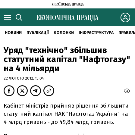
НОВИНИ
ПУБЛІКАЦІЇ
КОЛОНКИ
ІНФРАСТРУКТУРА
ПРАВИЛ
Уряд "технічно" збільшив
статутний капітал "Нафтогазу"
на 4 мільярди
22 ЛЮТОГО 2012, 15:04
Кабінет міністрів прийняв рішення збільшити
статутний капітал НАК "Нафтогаз України" на
4 млрд гривень - до 49,84 млрд гривень.