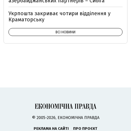
азербайджанських партнерів – Сибіга
Укрпошта закриває чотири відділення у
Краматорську
ВСІ НОВИНИ
© 2005-2026, ЕКОНОМІЧНА ПРАВДА
РЕКЛАМА НА САЙТІ
ПРО ПРОЄКТ