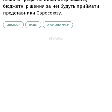
бюджетні рішення за неї будуть приймати
представники Євросоюзу.
CITIGROUP
ГРЕЦІЯ
ФІНАНСОВА КРИЗА
РЕКЛАМА: