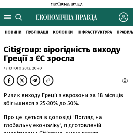
НОВИНИ
ПУБЛІКАЦІЇ
КОЛОНКИ
ІНФРАСТРУКТУРА
ПРАВИЛ
Citigroup: вірогідність виходу
Греції з ЄС зросла
7 ЛЮТОГО 2012, 20:40
Ризик виходу Греції з єврозони за 18 місяців
збільшився з 25-30% до 50%.
Про це ідеться в доповіді "Погляд на
глобальну економіку", підготовленій