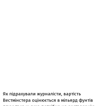
Як підрахували журналісти, вартість
Вестмінстера оцінюється в мільярд фунтів