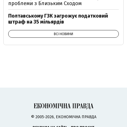
проблеми з Близьким Сходом
Полтавському ГЗК загрожує податковий
штраф на 35 мільярдів
ВСІ НОВИНИ
© 2005-2026, ЕКОНОМІЧНА ПРАВДА