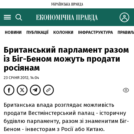
НОВИНИ
ПУБЛІКАЦІЇ
КОЛОНКИ
ІНФРАСТРУКТУРА
ПРАВИЛ
Британський парламент разом
із Біг-Беном можуть продати
росіянам
23 СІЧНЯ 2012, 14:04
Британська влада розглядає можливість
продати Вестмінстерський палац - історичну
будівлю парламенту, разом зі знаменитим Біг-
Беном - інвесторам з Росії або Китаю.