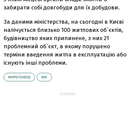
забирати собі довгобуди для їх добудови.
За даними міністерства, на сьогодні в Києві
налічується близько 100 житлових об`єктів,
будівництво яких припинене, з них 21
проблемний об`єкт, в якому порушено
терміни введення житла в експлуатацію або
існують інші проблеми.
МІНРЕГІОНБУД
ЖКГ
РЕКЛАМА: