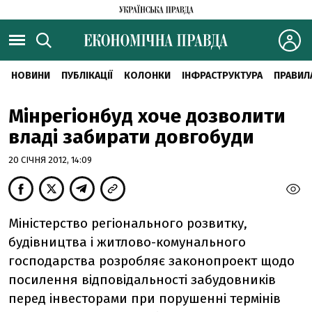
НОВИНИ
ПУБЛІКАЦІЇ
КОЛОНКИ
ІНФРАСТРУКТУРА
ПРАВИЛ
Мінрегіонбуд хоче дозволити
владі забирати довгобуди
20 СІЧНЯ 2012, 14:09
Міністерство регіонального розвитку,
будівництва і житлово-комунального
господарства розробляє законопроект щодо
посилення відповідальності забудовників
перед інвесторами при порушенні термінів