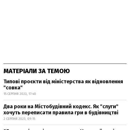
МАТЕРІАЛИ ЗА ТЕМОЮ
Типові проєкти від міністерства як відновлення
"совка"
15 СЕРПНЯ 2023, 17:40
Два роки на Містобудівний кодекс. Як "слуги"
хочуть переписати правила гри в будівництві
2 СЕРПНЯ 2023, 09:15