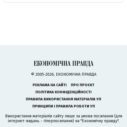
© 2005-2026, ЕКОНОМІЧНА ПРАВДА
РЕКЛАМА НА САЙТІ
ПРО ПРОЄКТ
ПОЛІТИКА КОНФІДЕНЦІЙНОСТІ
ПРАВИЛА ВИКОРИСТАННЯ МАТЕРІАЛІВ УП
ПРИНЦИПИ І ПРАВИЛА РОБОТИ УП
Використання матеріалів сайту лише за умови посилання (для
інтернет-видань - гіперпосилання) на "Економічну правду".