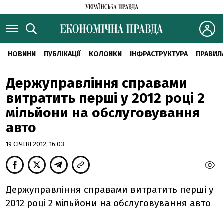
НОВИНИ
ПУБЛІКАЦІЇ
КОЛОНКИ
ІНФРАСТРУКТУРА
ПРАВИЛ
Держуправління справами
витратить перші у 2012 році 2
мільйони на обслуговування
авто
19 СІЧНЯ 2012, 16:03
Держуправління справами витратить перші у
2012 році 2 мільйони на обслуговування авто