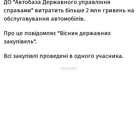
ДО "Автобаза Державного управління
справами" витратить більше 2 млн гривень на
обслуговування автомобілів.
Про це повідомляє "Вісник державних
закупівель".
Всі закупівлі проведені в одного учасника.
РЕКЛАМА: