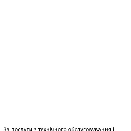
За послуги з технічного обслуговування і