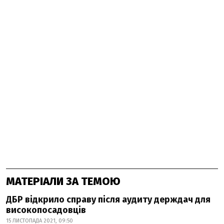
МАТЕРІАЛИ ЗА ТЕМОЮ
ДБР відкрило справу після аудиту держдач для
високопосадовців
15 ЛИСТОПАДА 2021, 09:50