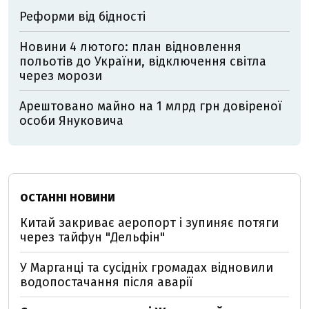
Реформи від бідності
Новини 4 лютого: план відновлення
польотів до України, відключення світла
через морози
Арештовано майно на 1 млрд грн довіреної
особи Януковича
ОСТАННІ НОВИНИ
Китай закриває аеропорт і зупиняє потяги
через тайфун "Дельфін"
У Марганці та сусідніх громадах відновили
водопостачання після аварії