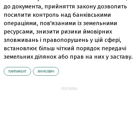
до документа, прийняття закону дозволить
посилити контроль над банківськими
операціями, пов'язаними із земельними
ресурсами, знизити ризики ймовірних
зловживань і правопорушень у цій сфері,
встановлює більш чіткий порядок передачі
земельних ділянок або прав на них у заставу.
ПАРЛАМЕНТ
ЯНУКОВИЧ
РЕКЛАМА: