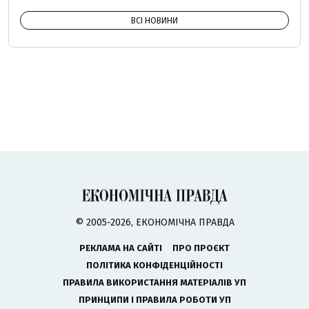
ВСІ НОВИНИ
© 2005-2026, ЕКОНОМІЧНА ПРАВДА
РЕКЛАМА НА САЙТІ
ПРО ПРОЄКТ
ПОЛІТИКА КОНФІДЕНЦІЙНОСТІ
ПРАВИЛА ВИКОРИСТАННЯ МАТЕРІАЛІВ УП
ПРИНЦИПИ І ПРАВИЛА РОБОТИ УП