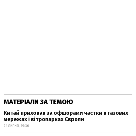
МАТЕРІАЛИ ЗА ТЕМОЮ
Китай приховав за офшорами частки в газових
мережах і вітропарках Європи
24 ЛИПНЯ, 19:30