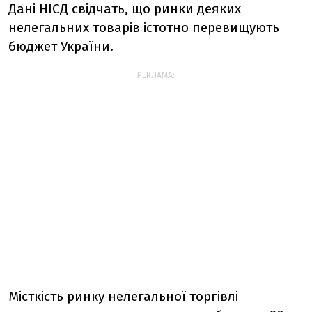
Дані НІСД свідчать, що ринки деяких
нелегальних товарів істотно перевищують
бюджет України.
РЕКЛАМА:
Місткість ринку нелегальної торгівлі