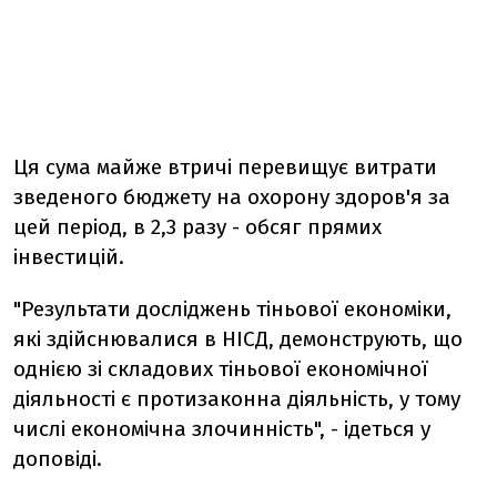
Ця сума майже втричі перевищує витрати
зведеного бюджету на охорону здоров'я за
цей період, в 2,3 разу - обсяг прямих
інвестицій.
"Результати досліджень тіньової економіки,
які здійснювалися в НІСД, демонструють, що
однією зі складових тіньової економічної
діяльності є протизаконна діяльність, у тому
числі економічна злочинність", - ідеться у
доповіді.