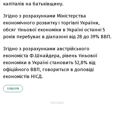
капіталів на батьківщину.
Згідно з розрахунками Міністерства
економічного розвитку і торгівлі України,
обсяг тіньової економіки в Україні останні 5
років перебуває в діапазоні від 28 до 39% ВВП.
Згідно з розрахунками австрійського
економіста Ф.Шнайдера, рівень тіньової
економіки в Україні становить 52,8% від
офіційного ВВП, говориться в доповіді
економістів НІСД.
ОФШОРИ
РЕКЛАМА: