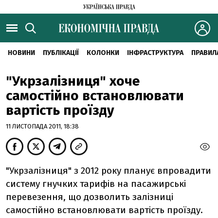
НОВИНИ
ПУБЛІКАЦІЇ
КОЛОНКИ
ІНФРАСТРУКТУРА
ПРАВИЛ
"Укрзалізниця" хоче
самостійно встановлювати
вартість проїзду
11 ЛИСТОПАДА 2011, 18:38
"Укрзалізниця" з 2012 року планує впровадити
систему гнучких тарифів на пасажирські
перевезення, що дозволить залізниці
самостійно встановлювати вартість проїзду.