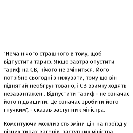
"Нема нічого страшного в тому, щоб
відпустити тариф. Якщо завтра опустити
тариф на СВ, нічого не зміниться. Його
потрібно сьогодні знижувати, тому що він
піднятий необгрунтовано, і СВ взимку ходять
незавантажені. Відпустити тариф - не означає
його підвищити. Це означає зробити його
гнучким", - сказав заступник міністра.
Коментуючи можливість зміни цін на проїзд у
різних типах вагонів, заступник міністра