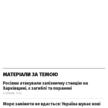
МАТЕРІАЛИ ЗА ТЕМОЮ
Росіяни атакували залізничну станцію на
Харківщині, є загиблі та поранені
6 СЕРПНЯ, 11:12
Море замінити не вдасться: Україна шукає нові