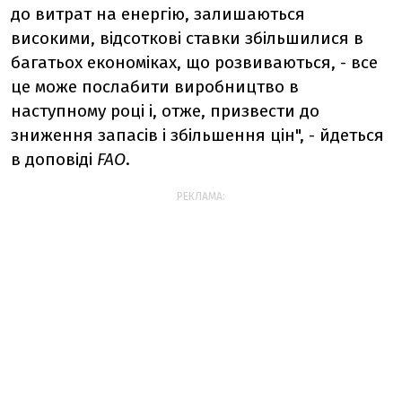
до витрат на енергію, залишаються
високими, відсоткові ставки збільшилися в
багатьох економіках, що розвиваються, - все
це може послабити виробництво в
наступному році і, отже, призвести до
зниження запасів і збільшення цін", - йдеться
в доповіді
FAO
.
РЕКЛАМА: