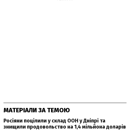
МАТЕРІАЛИ ЗА ТЕМОЮ
Росіяни поцілили у склад ООН у Дніпрі та
знищили продовольство на 1,4 мільйона доларів