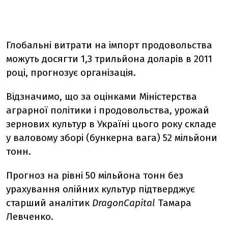
Глобальні витрати на імпорт продовольства
можуть досягти 1,3 трильйона доларів в 2011
році, прогнозує організація.
Відзначимо, що за оцінками Міністерства
аграрної політики і продовольства, урожай
зернових культур в Україні цього року складе
у валовому зборі (бункерна вага) 52 мільйони
тонн.
Прогноз на рівні 50 мільйона тонн без
урахування олійних культур підтверджує
старший аналітик
DragonCapital
Тамара
Левченко.