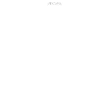
РЕКЛАМА: