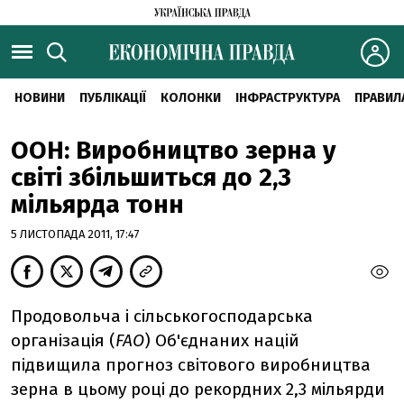
НОВИНИ
ПУБЛІКАЦІЇ
КОЛОНКИ
ІНФРАСТРУКТУРА
ПРАВИЛ
ООН: Виробництво зерна у
світі збільшиться до 2,3
мільярда тонн
5 ЛИСТОПАДА 2011, 17:47
Продовольча і сільськогосподарська
організація (
FAO
) Об'єднаних націй
підвищила прогноз світового виробництва
зерна в цьому році до рекордних 2,3 мільярди