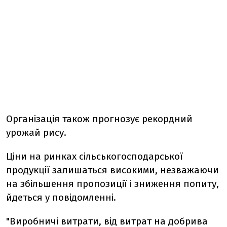
Організація також прогнозує рекордний
урожай рису.
Ціни на ринках сільськогосподарської
продукції залишаться високими, незважаючи
на збільшення пропозиції і зниження попиту,
йдеться у повідомленні.
"Виробничі витрати, від витрат на добрива