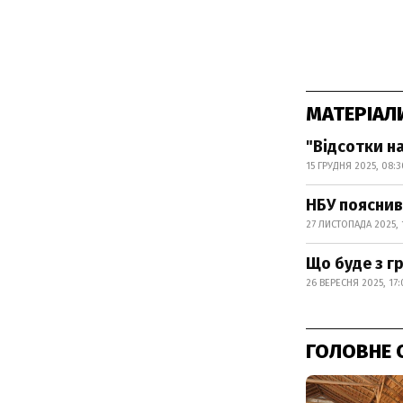
МАТЕРІАЛ
"Відсотки на
15 ГРУДНЯ 2025, 08:3
НБУ пояснив
27 ЛИСТОПАДА 2025, 
Що буде з г
26 ВЕРЕСНЯ 2025, 17
ГОЛОВНЕ 