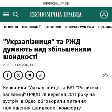
НОВИНИ
ПУБЛІКАЦІЇ
КОЛОНКИ
ІНФРАСТРУКТУРА
ПРАВИЛ
"Укрзалізниця" та РЖД
думають над збільшенням
швидкості
29 ВЕРЕСНЯ 2011, 13:10
Керівники "Укрзалізниці" та ВАТ "Російські
залізниці" (РЖД) 28 вересня 2011 року на
зустрічі в Одесі обговорили питання
поліпшення швидкості і комфорту