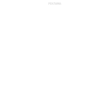
РЕКЛАМА: