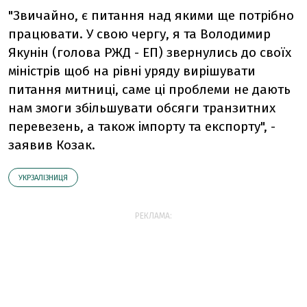
"Звичайно, є питання над якими ще потрібно
працювати. У свою чергу, я та Володимир
Якунін (голова РЖД - ЕП) звернулись до своїх
міністрів щоб на рівні уряду вирішувати
питання митниці, саме ці проблеми не дають
нам змоги збільшувати обсяги транзитних
перевезень, а також імпорту та експорту", -
заявив Козак.
УКРЗАЛІЗНИЦЯ
РЕКЛАМА: