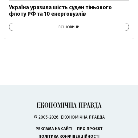
Україна уразила шість суден тіньового
флоту РФ та 10 енерговузлів
ВСІ НОВИНИ
© 2005-2026, ЕКОНОМІЧНА ПРАВДА
РЕКЛАМА НА САЙТІ
ПРО ПРОЄКТ
ПОЛІТИКА КОНФІДЕНЦІЙНОСТІ