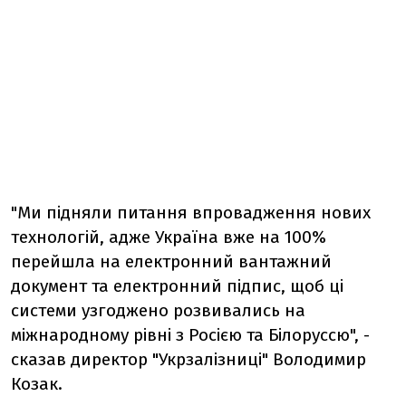
"Ми підняли питання впровадження нових
технологій, адже Україна вже на 100%
перейшла на електронний вантажний
документ та електронний підпис, щоб ці
системи узгоджено розвивались на
міжнародному рівні з Росією та Білоруссю", -
сказав директор "Укрзалізниці" Володимир
Козак.