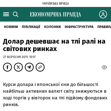
НОВИНИ
ПУБЛІКАЦІЇ
КОЛОНКИ
ІНФРАСТРУКТУРА
ПРАВИЛ
Долар дешевшає на тлі ралі на
світових ринках
27 ВЕРЕСНЯ 2011, 10:17
Курси долара і японської єни до більшості
найбільш активних валют світу знижуються в
ході торгів у вівторок на тлі підйому фондових
ринків.