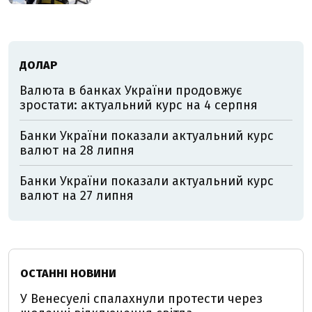
ДОЛАР
Валюта в банках України продовжує
зростати: актуальний курс на 4 серпня
Банки України показали актуальний курс
валют на 28 липня
Банки України показали актуальний курс
валют на 27 липня
ОСТАННІ НОВИНИ
У Венесуелі спалахнули протести через