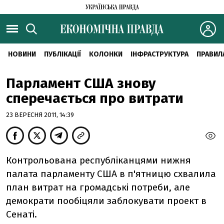
НОВИНИ
ПУБЛІКАЦІЇ
КОЛОНКИ
ІНФРАСТРУКТУРА
ПРАВИЛ
Парламент США знову
сперечається про витрати
23 ВЕРЕСНЯ 2011, 14:39
Контрольована республіканцями нижня
палата парламенту США в п'ятницю схвалила
план витрат на громадські потреби, але
демократи пообіцяли заблокувати проект в
Сенаті.