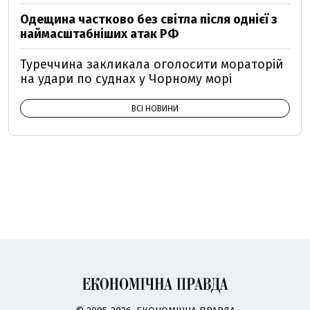
Одещина частково без світла після однієї з
наймасштабніших атак РФ
Туреччина закликала оголосити мораторій
на удари по суднах у Чорному морі
ВСІ НОВИНИ