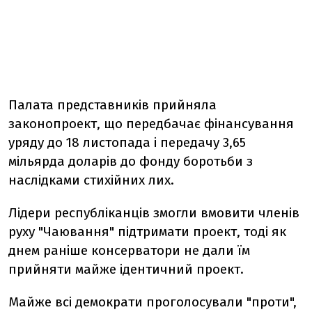
Палата представників прийняла
законопроект, що передбачає фінансування
уряду до 18 листопада і передачу 3,65
мільярда доларів до фонду боротьби з
наслідками стихійних лих.
Лідери республіканців змогли вмовити членів
руху "Чаювання" підтримати проект, тоді як
днем ​​раніше консерватори не дали їм
прийняти майже ідентичний проект.
Майже всі демократи проголосували "проти",