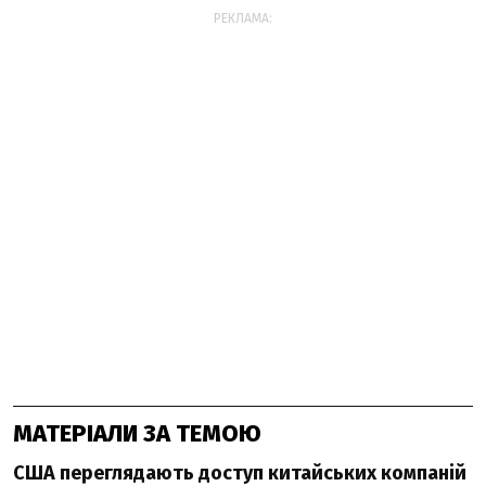
РЕКЛАМА:
МАТЕРІАЛИ ЗА ТЕМОЮ
США переглядають доступ китайських компаній