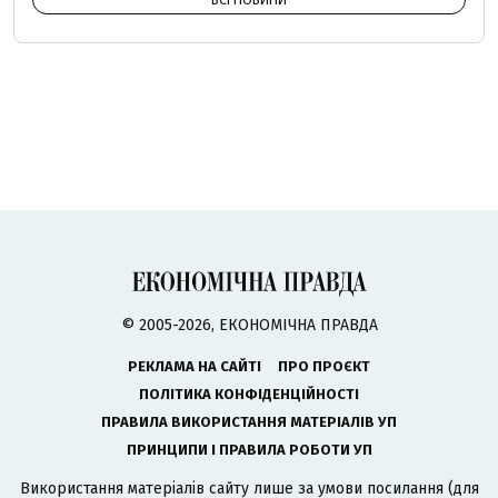
ВСІ НОВИНИ
© 2005-2026, ЕКОНОМІЧНА ПРАВДА
РЕКЛАМА НА САЙТІ
ПРО ПРОЄКТ
ПОЛІТИКА КОНФІДЕНЦІЙНОСТІ
ПРАВИЛА ВИКОРИСТАННЯ МАТЕРІАЛІВ УП
ПРИНЦИПИ І ПРАВИЛА РОБОТИ УП
Використання матеріалів сайту лише за умови посилання (для