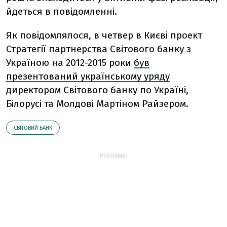
йдеться в повідомленні.
Як повідомлялося, в четвер в Києві проект
Стратегії партнерства Світового банку з
Україною на 2012-2015 роки
був
презентований українському уряду
директором Світового банку по Україні,
Білорусі та Молдові Мартіном Райзером.
СВІТОВИЙ БАНК
РЕКЛАМА: