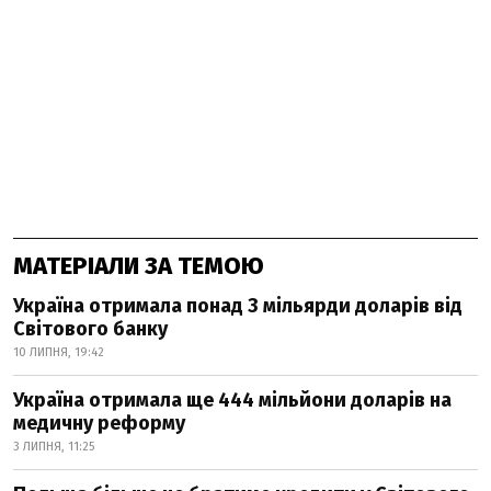
МАТЕРІАЛИ ЗА ТЕМОЮ
Україна отримала понад 3 мільярди доларів від
Світового банку
10 ЛИПНЯ, 19:42
Україна отримала ще 444 мільйони доларів на
медичну реформу
3 ЛИПНЯ, 11:25