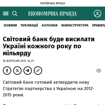
НОВИНИ
ПУБЛІКАЦІЇ
КОЛОНКИ
ІНФРАСТРУКТУРА
ПРАВИЛ
Світовий банк буде висилати
Україні кожного року по
мільярду
16 ВЕРЕСНЯ 2011, 14:21
Світовий банк готовий затвердити нову
Стратегію партнерства з Україною на 2012-
2015 роки.