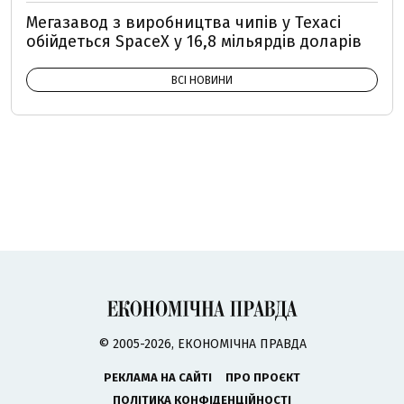
Мегазавод з виробництва чипів у Техасі
обійдеться SpaceX у 16,8 мільярдів доларів
ВСІ НОВИНИ
© 2005-2026, ЕКОНОМІЧНА ПРАВДА
РЕКЛАМА НА САЙТІ
ПРО ПРОЄКТ
ПОЛІТИКА КОНФІДЕНЦІЙНОСТІ