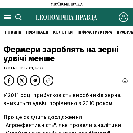
НОВИНИ
ПУБЛІКАЦІЇ
КОЛОНКИ
ІНФРАСТРУКТУРА
ПРАВИЛ
Фермери зароблять на зерні
удвічі менше
12 ВЕРЕСНЯ 2011, 16:22
У 2011 році прибутковість виробників зерна
знизиться удвічі порівняно з 2010 роком.
Про це свідчить дослідження
"Агроефективність", яке провели аналітики