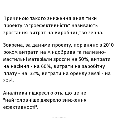
Причиною такого зниження аналітики
проекту "Агроефективність" називають
зростання витрат на виробництво зерна.
Зокрема, за даними проекту, порівняно з 2010
роком витрати на міндобрива та паливно-
мастильні матеріали зросли на 50%, витрати
на насіння - на 60%, витрати на заробітну
плату - на 32%, витрати на оренду землі - на
20%.
Аналітики підкреслюють, що це не
"найголовніше джерело зниження
ефективності".