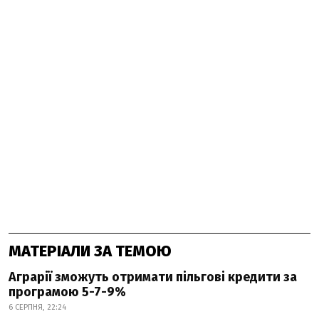
МАТЕРІАЛИ ЗА ТЕМОЮ
Аграрії зможуть отримати пільгові кредити за
програмою 5-7-9%
6 СЕРПНЯ, 22:24