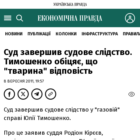
НОВИНИ
ПУБЛІКАЦІЇ
КОЛОНКИ
ІНФРАСТРУКТУРА
ПРАВИЛ
Суд завершив судове слідство.
Тимошенко обіцяє, що
"тварина" відповість
8 ВЕРЕСНЯ 2011, 19:57
Суд завершив судове слідство у "газовій"
справі Юлії Тимошенко.
Про це заявив суддя Родіон Кірєєв,