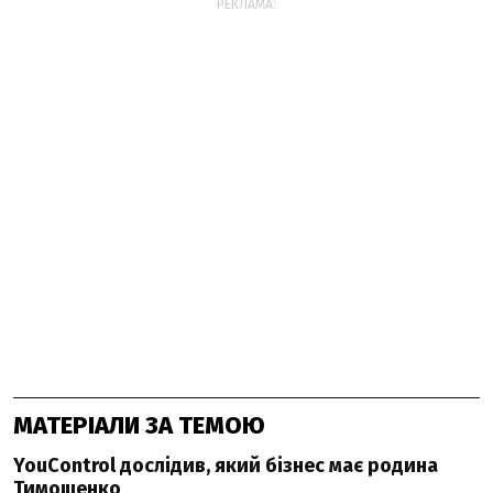
РЕКЛАМА:
МАТЕРІАЛИ ЗА ТЕМОЮ
YouControl дослідив, який бізнес має родина
Тимошенко