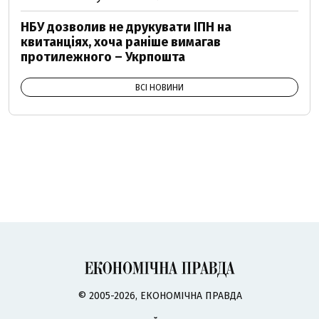
НБУ дозволив не друкувати ІПН на
квитанціях, хоча раніше вимагав
протилежного – Укрпошта
ВСІ НОВИНИ
© 2005-2026, ЕКОНОМІЧНА ПРАВДА