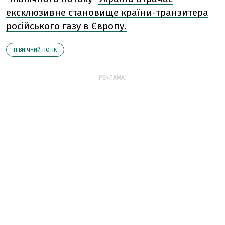
ексклюзивне становище країни-транзитера
російського газу в Європу.
ПІВНІЧНИЙ ПОТІК
РЕКЛАМА: