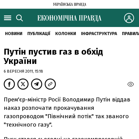
НОВИНИ
ПУБЛІКАЦІЇ
КОЛОНКИ
ІНФРАСТРУКТУРА
ПРАВИЛ
Путін пустив газ в обхід
України
6 ВЕРЕСНЯ 2011, 15:18
Прем'єр-міністр Росії Володимир Путін віддав
наказ розпочати прокачування
газопроводом "Північний потік" так званого
"технічного газу".