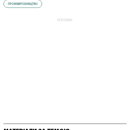
ПРОМВИРОБНИЦТВО
РЕКЛАМА: