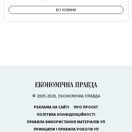
ВСІ НОВИНИ
© 2005-2026, ЕКОНОМІЧНА ПРАВДА
РЕКЛАМА НА САЙТІ
ПРО ПРОЄКТ
ПОЛІТИКА КОНФІДЕНЦІЙНОСТІ
ПРАВИЛА ВИКОРИСТАННЯ МАТЕРІАЛІВ УП
ПРИНЦИПИ І ПРАВИЛА РОБОТИ УП