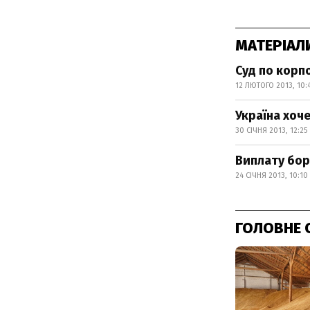
МАТЕРІАЛ
Суд по корп
12 ЛЮТОГО 2013, 10:
Україна хоч
30 СІЧНЯ 2013, 12:25
Виплату бор
24 СІЧНЯ 2013, 10:10
ГОЛОВНЕ 