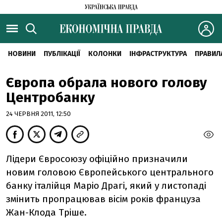
НОВИНИ
ПУБЛІКАЦІЇ
КОЛОНКИ
ІНФРАСТРУКТУРА
ПРАВИЛ
Європа обрала нового голову
Центробанку
24 ЧЕРВНЯ 2011, 12:50
Лідери Євросоюзу офіційно призначили
новим головою Європейського центрального
банку італійця Маріо Драгі, який у листопаді
змінить пропрацював вісім років француза
Жан-Клода Тріше.