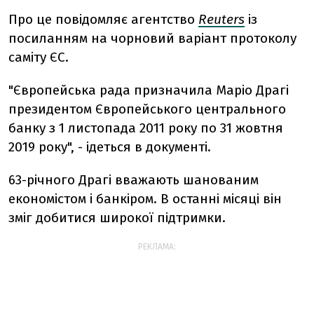
Про це повідомляє агентство
Reuters
із
посиланням на чорновий варіант протоколу
саміту ЄС.
"Європейська рада призначила Маріо Драгі
президентом Європейського центрального
банку з 1 листопада 2011 року по 31 жовтня
2019 року", - ідеться в документі.
63-річного Драгі вважають шанованим
економістом і банкіром. В останні місяці він
зміг добитися широкої підтримки.
РЕКЛАМА: