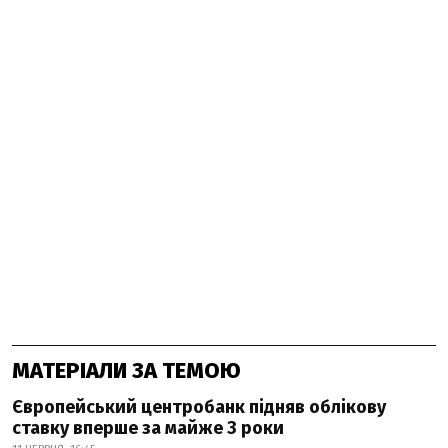
МАТЕРІАЛИ ЗА ТЕМОЮ
Європейський центробанк підняв облікову
ставку вперше за майже 3 роки