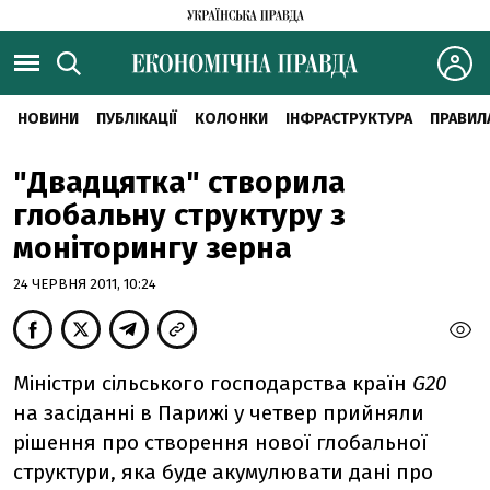
НОВИНИ
ПУБЛІКАЦІЇ
КОЛОНКИ
ІНФРАСТРУКТУРА
ПРАВИЛ
"Двадцятка" створила
глобальну структуру з
моніторингу зерна
24 ЧЕРВНЯ 2011, 10:24
Міністри сільського господарства країн
G20
на засіданні в Парижі у четвер прийняли
рішення про створення нової глобальної
структури, яка буде акумулювати дані про