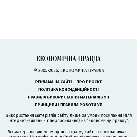
© 2005-2026, ЕКОНОМІЧНА ПРАВДА
РЕКЛАМА НА САЙТІ
ПРО ПРОЄКТ
ПОЛІТИКА КОНФІДЕНЦІЙНОСТІ
ПРАВИЛА ВИКОРИСТАННЯ МАТЕРІАЛІВ УП
ПРИНЦИПИ І ПРАВИЛА РОБОТИ УП
Використання матеріалів сайту лише за умови посилання (для
інтернет-видань - гіперпосилання) на "Економічну правду".
Всі матеріали, які розміщені на цьому сайті із посиланням на