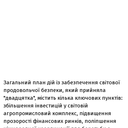
Загальний план дій із забезпечення світової
продовольчої безпеки, який прийняла
"двадцятка", містить кілька ключових пунктів:
збільшення інвестицій у світовій
агропромисловий комплекс, підвищення
прозорості фінансових ринків, поліпшення