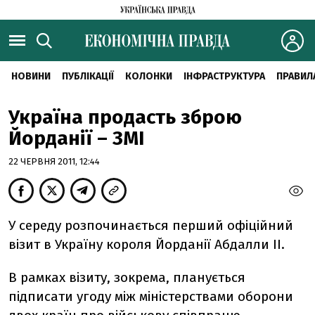
НОВИНИ
ПУБЛІКАЦІЇ
КОЛОНКИ
ІНФРАСТРУКТУРА
ПРАВИЛ
Україна продасть зброю
Йорданії – ЗМІ
22 ЧЕРВНЯ 2011, 12:44
У середу розпочинається перший офіційний
візит в Україну короля Йорданії Абдалли II.
В рамках візиту, зокрема, планується
підписати угоду між міністерствами оборони