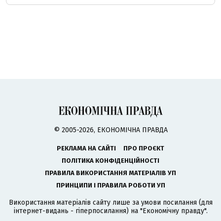
© 2005-2026, ЕКОНОМІЧНА ПРАВДА
РЕКЛАМА НА САЙТІ
ПРО ПРОЄКТ
ПОЛІТИКА КОНФІДЕНЦІЙНОСТІ
ПРАВИЛА ВИКОРИСТАННЯ МАТЕРІАЛІВ УП
ПРИНЦИПИ І ПРАВИЛА РОБОТИ УП
Використання матеріалів сайту лише за умови посилання (для
інтернет-видань - гіперпосилання) на "Економічну правду".