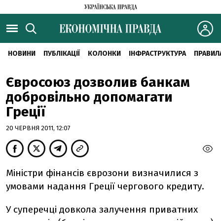
НОВИНИ
ПУБЛІКАЦІЇ
КОЛОНКИ
ІНФРАСТРУКТУРА
ПРАВИЛ
Євросоюз дозволив банкам
добровільно допомагати
Греції
20 ЧЕРВНЯ 2011, 12:07
Міністри фінансів єврозони визначилися з
умовами надання Греції чергового кредиту.
У суперечці довкола залучення приватних