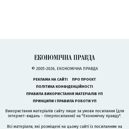
© 2005-2026, ЕКОНОМІЧНА ПРАВДА
РЕКЛАМА НА САЙТІ
ПРО ПРОЄКТ
ПОЛІТИКА КОНФІДЕНЦІЙНОСТІ
ПРАВИЛА ВИКОРИСТАННЯ МАТЕРІАЛІВ УП
ПРИНЦИПИ І ПРАВИЛА РОБОТИ УП
Використання матеріалів сайту лише за умови посилання (для
інтернет-видань - гіперпосилання) на "Економічну правду".
Всі матеріали, які розміщені на цьому сайті із посиланням на