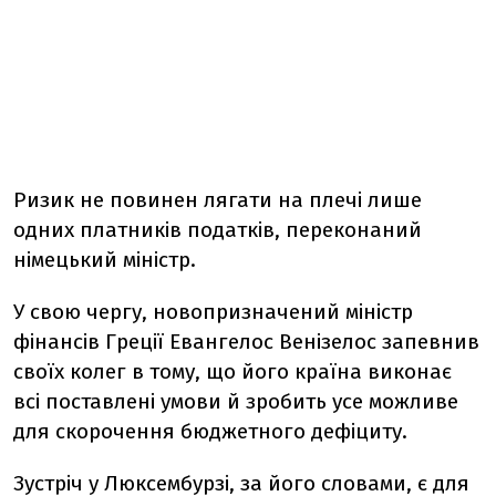
Ризик не повинен лягати на плечі лише
одних платників податків, переконаний
німецький міністр.
У свою чергу, новопризначений міністр
фінансів Греції Евангелос Венізелос запевнив
своїх колег в тому, що його країна виконає
всі поставлені умови й зробить усе можливе
для скорочення бюджетного дефіциту.
Зустріч у Люксембурзі, за його словами, є для