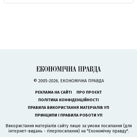
© 2005-2026, ЕКОНОМІЧНА ПРАВДА
РЕКЛАМА НА САЙТІ
ПРО ПРОЄКТ
ПОЛІТИКА КОНФІДЕНЦІЙНОСТІ
ПРАВИЛА ВИКОРИСТАННЯ МАТЕРІАЛІВ УП
ПРИНЦИПИ І ПРАВИЛА РОБОТИ УП
Використання матеріалів сайту лише за умови посилання (для
інтернет-видань - гіперпосилання) на "Економічну правду".