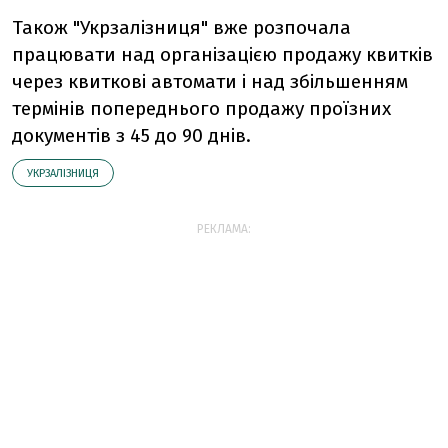
Також "Укрзалізниця" вже розпочала
працювати над організацією продажу квитків
через квиткові автомати і над збільшенням
термінів попереднього продажу проїзних
документів з 45 до 90 днів.
УКРЗАЛІЗНИЦЯ
РЕКЛАМА: