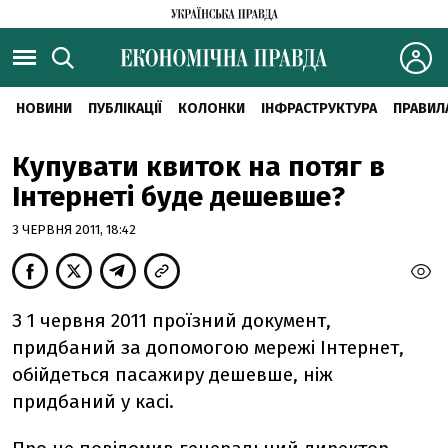
НОВИНИ
ПУБЛІКАЦІЇ
КОЛОНКИ
ІНФРАСТРУКТУРА
ПРАВИЛ
Купувати квиток на потяг в
Інтернеті буде дешевше?
3 ЧЕРВНЯ 2011, 18:42
З 1 червня 2011 проїзний документ,
придбаний за допомогою мережі Інтернет,
обійдеться пасажиру дешевше, ніж
придбаний у касі.