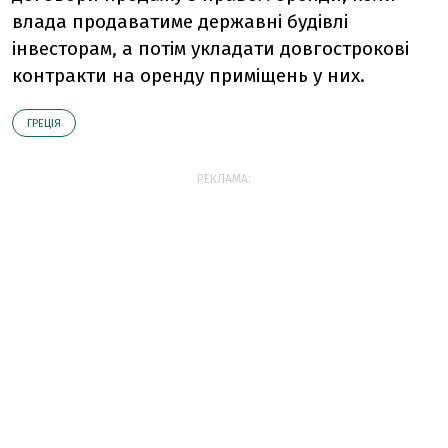
влада продаватиме державні будівлі
інвесторам, а потім укладати довгострокові
контракти на оренду приміщень у них.
ГРЕЦІЯ
РЕКЛАМА: