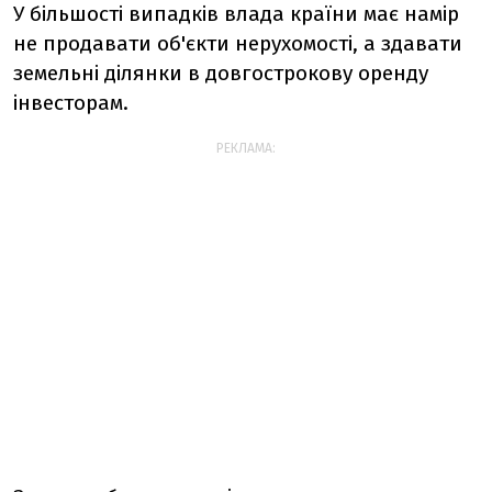
У більшості випадків влада країни має намір
не продавати об'єкти нерухомості, а здавати
земельні ділянки в довгострокову оренду
інвесторам.
РЕКЛАМА: