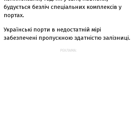
будується безліч спеціальних комплексів у
портах.
Українські порти в недостатній мірі
забезпечені пропускною здатністю залізниці.
РЕКЛАМА: