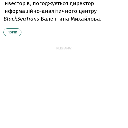
інвесторів, погоджується директор
інформаційно-аналітичного центру
BlackSeaTrans
Валентина Михайлова.
ПОРТИ
РЕКЛАМА: