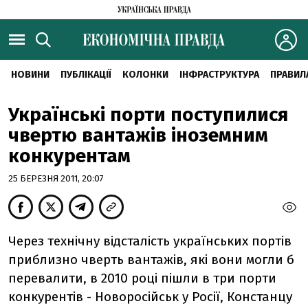
НОВИНИ
ПУБЛІКАЦІЇ
КОЛОНКИ
ІНФРАСТРУКТУРА
ПРАВИЛ
Українські порти поступилися
чвертю вантажів іноземним
конкурентам
25 БЕРЕЗНЯ 2011, 20:07
Через технічну відсталість українських портів
приблизно чверть вантажів, які вони могли б
перевалити, в 2010 році пішли в три порти
конкурентів - Новоросійськ у Росії, Констанцу