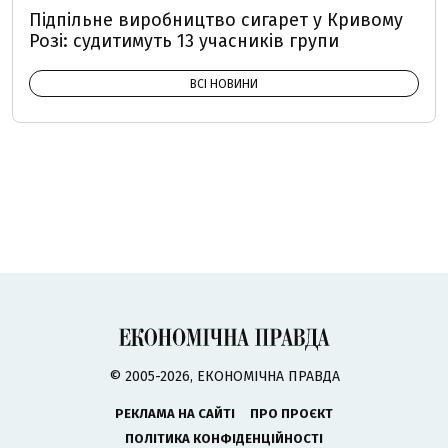
Підпільне виробництво сигарет у Кривому
Розі: судитимуть 13 учасників групи
ВСІ НОВИНИ
© 2005-2026, ЕКОНОМІЧНА ПРАВДА
РЕКЛАМА НА САЙТІ
ПРО ПРОЄКТ
ПОЛІТИКА КОНФІДЕНЦІЙНОСТІ