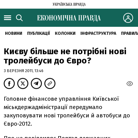
НОВИНИ
ПУБЛІКАЦІЇ
КОЛОНКИ
ІНФРАСТРУКТУРА
ПРАВИЛ
Києву більше не потрібні нові
тролейбуси до Євро?
3 БЕРЕЗНЯ 2011, 13:46
Головне фінансове управління Київської
міськдержадміністрації передумало
закуповувати нові тролейбуси й автобуси до
Євро-2012.