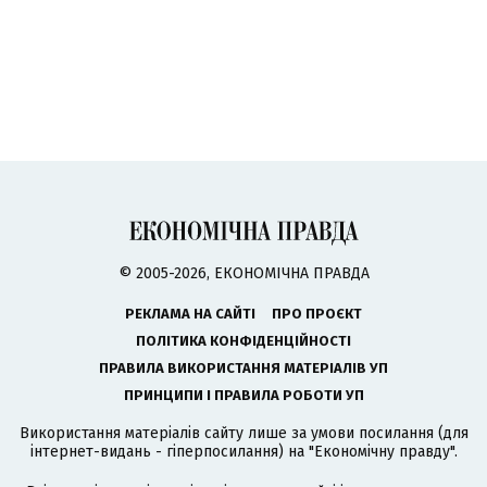
© 2005-2026, ЕКОНОМІЧНА ПРАВДА
РЕКЛАМА НА САЙТІ
ПРО ПРОЄКТ
ПОЛІТИКА КОНФІДЕНЦІЙНОСТІ
ПРАВИЛА ВИКОРИСТАННЯ МАТЕРІАЛІВ УП
ПРИНЦИПИ І ПРАВИЛА РОБОТИ УП
Використання матеріалів сайту лише за умови посилання (для
інтернет-видань - гіперпосилання) на "Економічну правду".