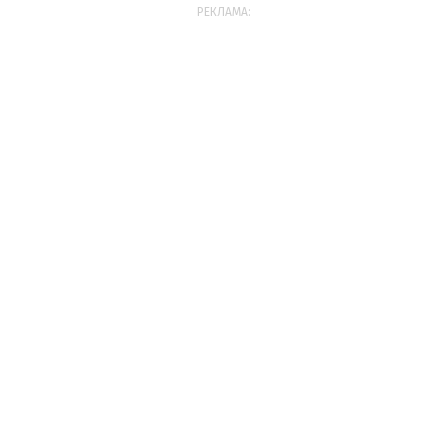
РЕКЛАМА: