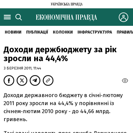
НОВИНИ
ПУБЛІКАЦІЇ
КОЛОНКИ
ІНФРАСТРУКТУРА
ПРАВИЛ
Доходи держбюджету за рік
зросли на 44,4%
3 БЕРЕЗНЯ 2011, 11:44
Доходи державного бюджету в січні-лютому
2011 року зросли на 44,4% у порівнянні із
січнем-лютим 2010 року - до 44,66 млрд.
гривень.