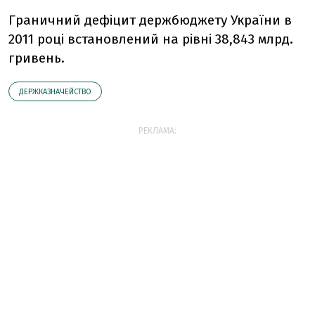
Граничний дефіцит держбюджету України в
2011 році встановлений на рівні 38,843 млрд.
гривень.
ДЕРЖКАЗНАЧЕЙСТВО
РЕКЛАМА: