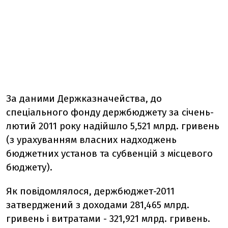
За даними Держказначейства, до
спеціального фонду держбюджету за січень-
лютий 2011 року надійшло 5,521 млрд. гривень
(з урахуванням власних надходжень
бюджетних установ та субвенцій з місцевого
бюджету).
Як повідомлялося, держбюджет-2011
затверджений з доходами 281,465 млрд.
гривень і витратами - 321,921 млрд. гривень.