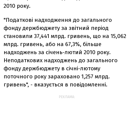
2010 року.
"Податкові надходження до загального
фонду держбюджету за звітний період
становили 37,441 млрд. гривень, що на 15,062
млрд. гривень, або на 67,3%, більше
надходжень за січень-лютий 2010 року.
Неподаткових надходжень до загального
фонду держбюджету в січні-лютому
поточного року зараховано 1,257 млрд.
гривень", - вказується в повідомленні.
РЕКЛАМА: