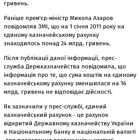
гривень.
Раніше прем'єр-міністр Микола Азаров
повідомляв ЗМІ, що на 1 січня 2011 року на
єдиному казначейському рахунку
знаходилось понад 24 млрд. гривень.
Після публікації даної інформації, прес-
служба Держказначейства повідомила, що
інформація про те, що сума коштів на єдиному
казначейському рахунку зменшилася на 16
млрд. гривень не відповідає дійсності.
Як зазначили у прес-службі, єдиний
казначейський рахунок - це рахунок
відкритий Державному казначейству України
в Національному банку в національній валюті