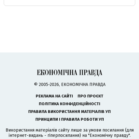
© 2005-2026, ЕКОНОМІЧНА ПРАВДА
РЕКЛАМА НА САЙТІ
ПРО ПРОЄКТ
ПОЛІТИКА КОНФІДЕНЦІЙНОСТІ
ПРАВИЛА ВИКОРИСТАННЯ МАТЕРІАЛІВ УП
ПРИНЦИПИ І ПРАВИЛА РОБОТИ УП
Використання матеріалів сайту лише за умови посилання (для
інтернет-видань - гіперпосилання) на "Економічну правду".