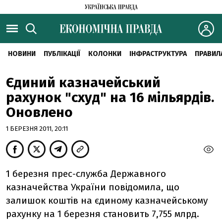
НОВИНИ
ПУБЛІКАЦІЇ
КОЛОНКИ
ІНФРАСТРУКТУРА
ПРАВИЛ
Єдиний казначейський
рахунок "схуд" на 16 мільярдів.
Оновлено
1 БЕРЕЗНЯ 2011, 20:11
1 березня прес-служба Державного
казначейства України повідомила, що
залишок коштів на єдиному казначейському
рахунку на 1 березня становить 7,755 млрд.